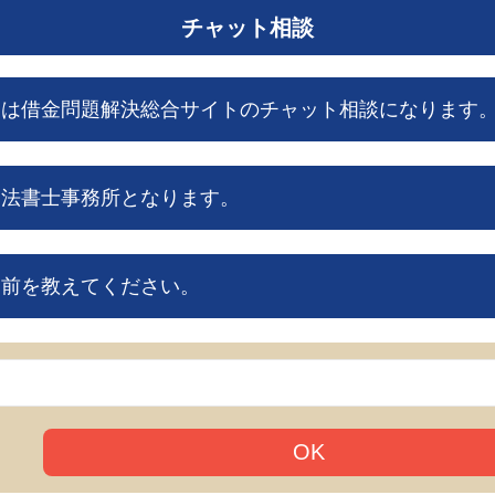
チャット相談
らは借金問題解決総合サイトのチャット相談になります
司法書士事務所となります。
名前を教えてください。
OK