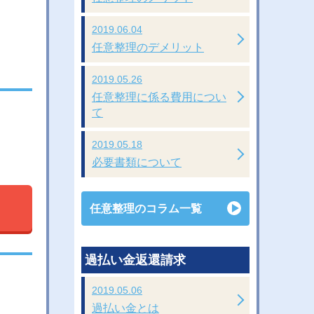
2019.06.04
任意整理のデメリット
2019.05.26
任意整理に係る費用につい
て
2019.05.18
必要書類について
任意整理のコラム一覧
過払い金返還請求
2019.05.06
過払い金とは