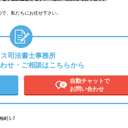
ので、私たちにお任せ下さい。
ース司法書士事務所
わせ・ご相談はこちらから
自動チャットで
お問い合わせ
町1-7