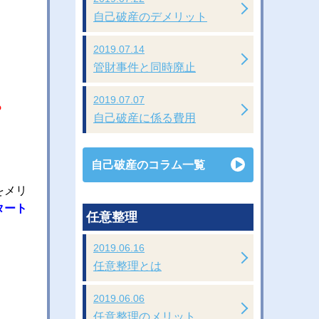
自己破産のデメリット
2019.07.14
管財事件と同時廃止
2019.07.07
？
自己破産に係る費用
自己破産のコラム一覧
をメリ
タート
任意整理
2019.06.16
任意整理とは
2019.06.06
任意整理のメリット