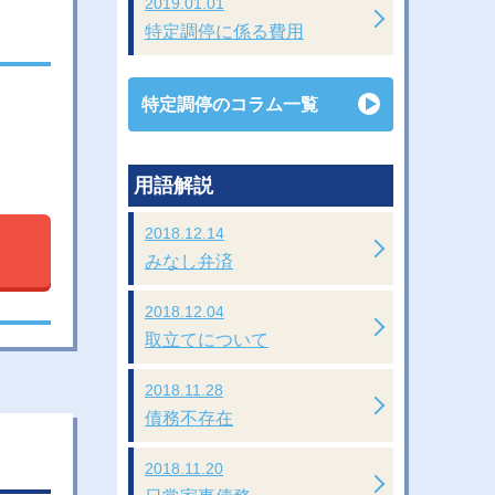
2019.01.01
特定調停に係る費用
特定調停のコラム一覧
用語解説
2018.12.14
みなし弁済
2018.12.04
取立てについて
2018.11.28
債務不存在
2018.11.20