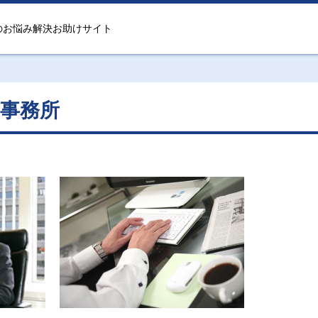
のお悩み解決お助けサイト
事務所