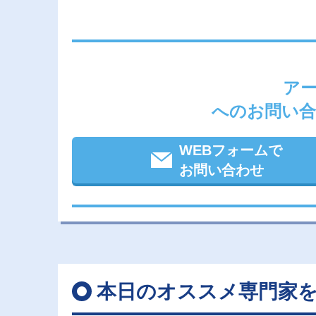
ア
へのお問い合
WEBフォームで
お問い合わせ
本日のオススメ専門家