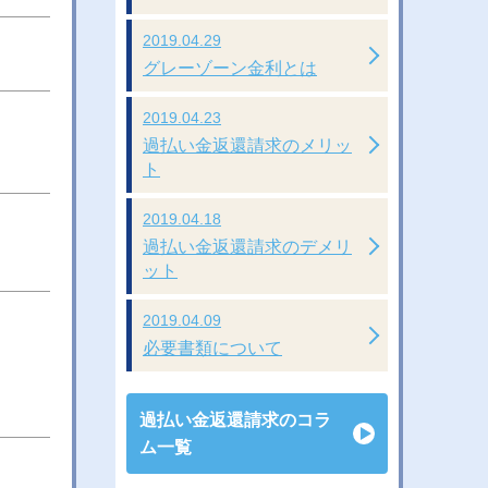
2019.04.29
グレーゾーン金利とは
2019.04.23
過払い金返還請求のメリッ
ト
2019.04.18
過払い金返還請求のデメリ
ット
2019.04.09
必要書類について
過払い金返還請求のコラ
ム一覧