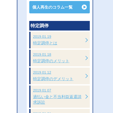
個人再生のコラム一覧
特定調停
2019.01.19
特定調停とは
2019.01.18
特定調停のメリット
2019.01.12
特定調停のデメリット
2019.01.07
過払い金と不当利益返還請
求訴訟