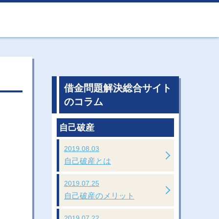
借金問題解決総合サイト
のコラム
自己破産
2019.08.03
自己破産とは
2019.07.25
自己破産のメリット
2019.07.22