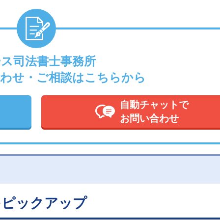
ース司法書士事務所
わせ・ご相談はこちらから
自動チャットで
お問い合わせ
をピックアップ