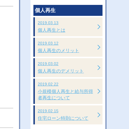
個人再生
2019.03.13
個人再生とは
2019.03.12
個人再生のメリット
2019.03.02
個人再生のデメリット
2019.02.22
小規模個人再生と給与所得
者再生について
2019.02.15
住宅ローン特則について