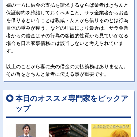
婦の一方に借金の支払を請求するならば業者はきちんと
保証契約を締結しておくべきこと、サラ金業者からお金
を借りるということは親戚・友人から借りるのとは行為
自体の重みが違う、などの理由により最近は、サラ金業
者からの借金はその行為の客観的性質から見ていかなる
場合も日常家事債務には該当しないと考えられていま
す。
以上のことから妻に夫の借金の支払義務はありません。
その旨をきちんと業者に伝える事が重要です。
本日のオススメ専門家をピックア
ップ