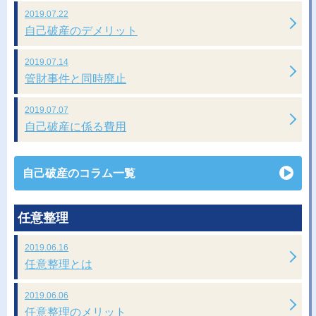
2019.07.22
自己破産のデメリット
2019.07.14
管財事件と同時廃止
2019.07.07
自己破産に係る費用
自己破産のコラム一覧
任意整理
2019.06.16
任意整理とは
2019.06.06
任意整理のメリット