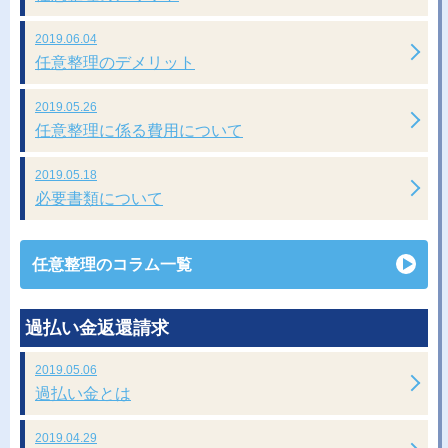
2019.06.04
任意整理のデメリット
2019.05.26
任意整理に係る費用について
2019.05.18
必要書類について
任意整理のコラム一覧
過払い金返還請求
2019.05.06
過払い金とは
2019.04.29