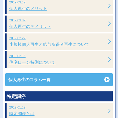
2019.03.12
個人再生のメリット
2019.03.02
個人再生のデメリット
2019.02.22
小規模個人再生と給与所得者再生について
2019.02.15
住宅ローン特則について
個人再生のコラム一覧
特定調停
2019.01.19
特定調停とは