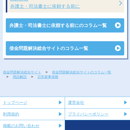
弁護士・司法書士に依頼する前に
弁護士・司法書士に依頼する前にのコラム一覧
借金問題解決総合サイトのコラム一覧
借金問題解決総合サイト
借金問題解決総合サイトのコラム一覧
用語解説
日常家事債務
トップページ
運営会社
利用規約
プライバシーポリシー
掲載のお問い合わせ