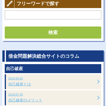
フリーワードで探す
検索
借金問題解決総合サイトのコラム
自己破産
2019.08.03
自己破産とは
2019.07.25
自己破産のメリット