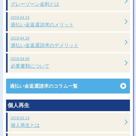
グレーゾーン金利とは
2019.04.23
過払い金返還請求のメリット
2019.04.18
過払い金返還請求のデメリット
2019.04.09
必要書類について
過払い金返還請求のコラム一覧
個人再生
2019.03.13
個人再生とは