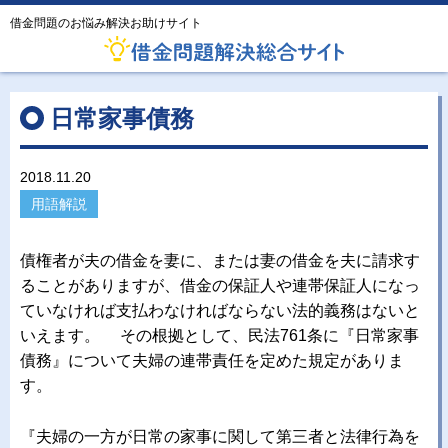
借金問題のお悩み解決お助けサイト
日常家事債務
2018.11.20
用語解説
債権者が夫の借金を妻に、または妻の借金を夫に請求す
ることがありますが、借金の保証人や連帯保証人になっ
ていなければ支払わなければならない法的義務はないと
いえます。 その根拠として、民法761条に『日常家事
債務』について夫婦の連帯責任を定めた規定がありま
す。
『夫婦の一方が日常の家事に関して第三者と法律行為を